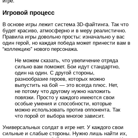
игре.
Игровой процесс
В основе игры лежит система 3D-файтинга. Так что
будет красиво, атмосферно и в меру реалистично.
Правила игры довольно просты: изначально у вас
один герой, но каждая победа может принести вам в
“коллекцию” нового персонажа.
Не можем сказать, что увеличение отряда
сильно вам поможет. Бои идут стандартно,
один на один. С другой стороны,
разнообразие героев, которых можно
выпустить на бой — это всегда плюс. Нет,
не потому что другому нужно наложить
повязки. Просто у каждого имеются свои
особые умения и способности, которые
можно использовать против оппонента. Так
что порой от выбора многое зависит.
Универсальных солдат в игре нет. У каждого свои
сильные и слабые стороны. Нужно лишь найти их,