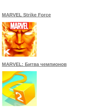
MARVEL Strike Force
MARVEL: Битва чемпионов