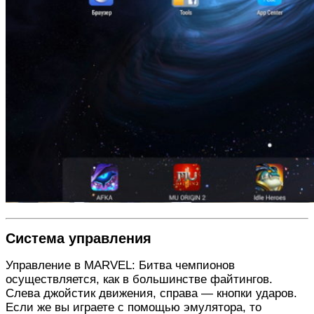
Система управления
Управление в MARVEL: Битва чемпионов
осуществляется, как в большинстве файтингов.
Слева джойстик движения, справа — кнопки ударов.
Если же вы играете с помощью эмулятора, то