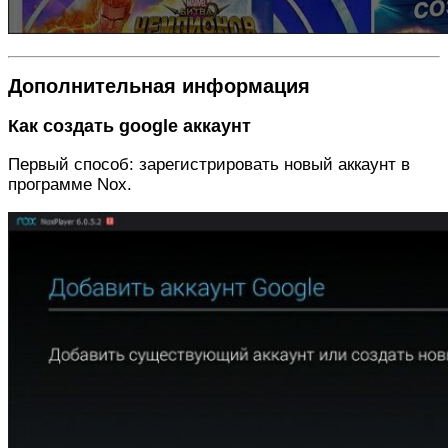
Дополнительная информация
Как создать google аккаунт
Первый способ: зарегистрировать новый аккаунт в
программе Nox.