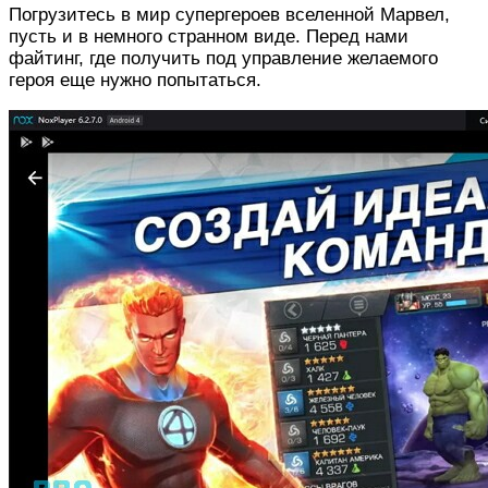
Погрузитесь в мир супергероев вселенной Марвел,
пусть и в немного странном виде. Перед нами
файтинг, где получить под управление желаемого
героя еще нужно попытаться.