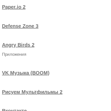
Paper.io 2
Defense Zone 3
Angry Birds 2
Приложения
VK Музыка (BOOM)
Рисуем Мультфильмы 2
Вконтакте