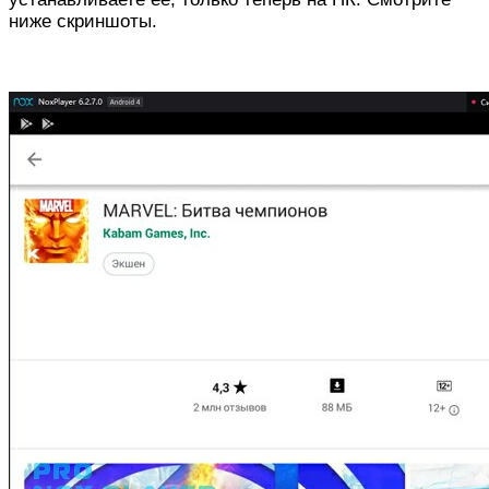
ниже скриншоты.