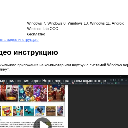
Windows 7, Windows 8, Windows 10, Windows 11, Android
Wireless Lab OOO
бесплатно
еть видео инструкцию
део инструкцию
обильного приложения на компьютер или ноутбук с системой Windows че
минут.