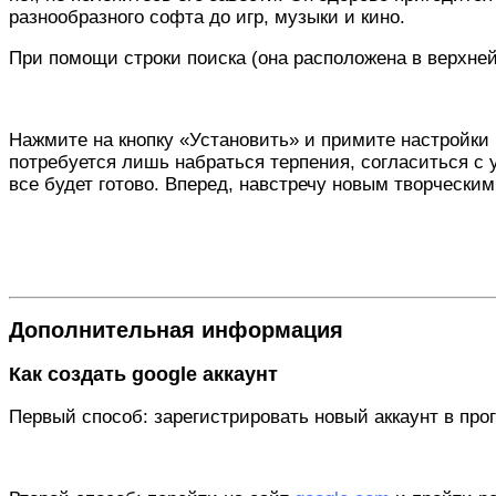
разнообразного софта до игр, музыки и кино.
При помощи строки поиска (она расположена в верхне
Нажмите на кнопку «Установить» и примите настройки 
потребуется лишь набраться терпения, согласиться с
все будет готово. Вперед, навстречу новым творческим
Дополнительная информация
Как создать google аккаунт
Первый способ: зарегистрировать новый аккаунт в про