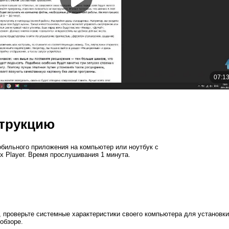
трукцию
обильного приложения на компьютер или ноутбук с
x Player. Время прослушивания 1 минута.
 проверьте системные характеристики своего компьютера для установки
обзоре.