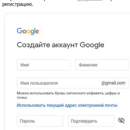
регистрацию.