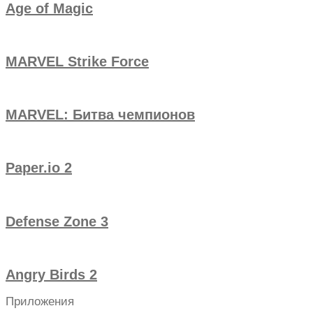
Age of Magic
MARVEL Strike Force
MARVEL: Битва чемпионов
Paper.io 2
Defense Zone 3
Angry Birds 2
Приложения