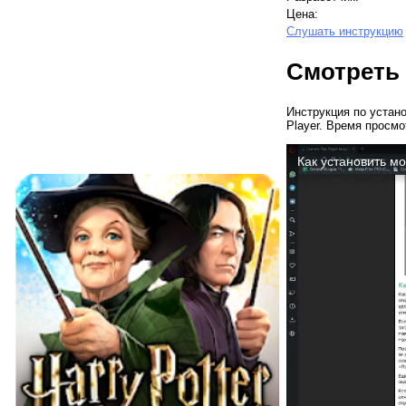
Цена:
Слушать инструкцию
Смотреть
Инструкция по устан
Player. Время просмо