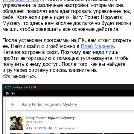
управлении, а различные настройки, которыми она
обладает, позволят вам адаптировать управление под
себя. Хотя если речь идет о Harry Potter: Hogwarts
Mystery, то здесь вам вполне достаточно будет кнопки
мыши, чтобы совершать все основные действия.
После установки программы на ПК, вам стоит открыть
ее. Найти файл с игрой можно в
Плей Маркете
.
Каталог встроен в софт. Поэтому вам надо лишь
пройти авторизацию с помощью гугл-аккаунта, чтобы
получить к нему доступ. После того, как вы найдете
игру через систему поиска, кликните на
«Установить».