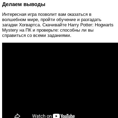
Делаем выводы
Интересная игра позволит вам оказаться в
волшебном мире, пройти обучение и разгадать
загадки Хогвартса. Скачивайте Harry Potter: Hogwarts
Mystery на ПК и проверьте: способны ли вы
справиться со всеми заданиями.