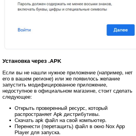
Установка через .APK
Если вы не нашли нужное приложение (например, нет
его в вашем регионе) или же появилось желание
запустить модифицированное приложение,
недоступное в официальном магазине, стоит сделать
следующее:
Открыть проверенный ресурс, который
распространяет Apk дистрибутивы.
Скачать apk файл на свой компьютер.
Перенести (перетащить) файл в окно Nox App
Player для запуска.