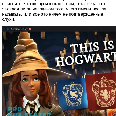
выяснить, что же произошло с ним, а также узнать,
являлся ли он человеком того, чьего имени нельзя
называть, или все это ничем не подтвержденные
слухи.