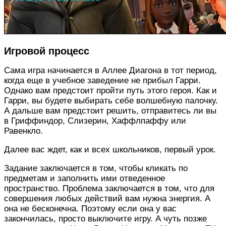
Игровой процесс
Сама игра начинается в Аллее Диагона в тот период,
когда еще в учебное заведение не прибыл Гарри.
Однако вам предстоит пройти путь этого героя. Как и
Гарри, вы будете выбирать себе волшебную палочку.
А дальше вам предстоит решить, отправитесь ли вы
в Гриффиндор, Слизерин, Хаффлпаффу или
Равенкло.
Далее вас ждет, как и всех школьников, первый урок.
Задание заключается в том, чтобы кликать по
предметам и заполнить ими отведенное
пространство. Проблема заключается в том, что для
совершения любых действий вам нужна энергия. А
она не бесконечна. Поэтому если она у вас
закончилась, просто выключите игру. А чуть позже