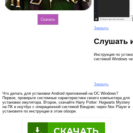
Скачать
Закрыть
Слушать 
Инструкция по устан
системой Windows че
Закрыть
Что делать для установки Android приложений на ОС Windows?
Первое, проверьте системные характеристики своего компьютера для
установки эмулятора. Второе, скачайте Harry Potter: Hogwarts Mystery
на ПК и ноутбук с операционной системой Виндовс через Nox Player и
установите по инструкции в этом обзоре.