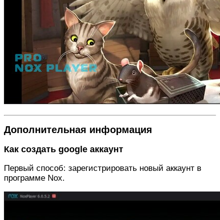
Дополнительная информация
Как создать google аккаунт
Первый способ: зарегистрировать новый аккаунт в
программе Nox.