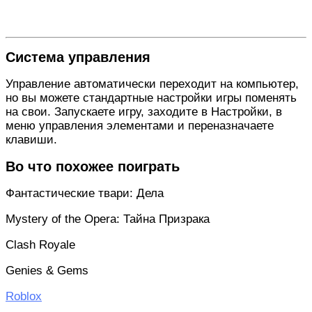
Система управления
Управление автоматически переходит на компьютер,
но вы можете стандартные настройки игры поменять
на свои. Запускаете игру, заходите в Настройки, в
меню управления элементами и переназначаете
клавиши.
Во что похожее поиграть
Фантастические твари: Дела
Mystery of the Opera: Тайна Призрака
Clash Royale
Genies & Gems
Roblox