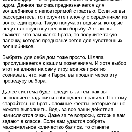
ядом. Данная палочка предназначается для
волшебников с неповторимой страстью. Если же вы
рассердитесь, то получите палочку с сердечником из
волос единорога. Такую получают ведьмы, которые
ведут сложную внутреннюю борьбу. А если вы
скажете, что вам жалко брата, то получите такую
палочку, которая предназначается для чувственных
волшебников.
Выбрать для себя дом тоже просто. Шляпа
прислушивается к вашим пожеланиям. И хотя выбор
этот не влияет на саму игру, все же приятно
сознавать, что, как и Гарри, вы прошли через эту
процедуру выбора.
Далее система будет следить за тем, как вы
выполняете задания и соблюдаете правила. Поэтому
старайтесь не брать сложные квесты, которые вы не
можете выполнить. Ведь за все ваши действия
начисляются очки. Даже за те вопросы, которые вам
задают в классе. Если вам удастся собрать
максимальное количество баллов, то станете