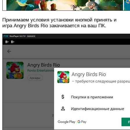
Принимаем условия установки кнопкой принять и
игра Angry Birds Rio закачивается на ваш ПК.