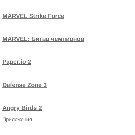
MARVEL Strike Force
MARVEL: Битва чемпионов
Paper.io 2
Defense Zone 3
Angry Birds 2
Приложения