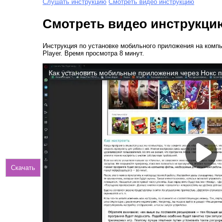
Слушать инструкцию
Смотреть видео инструкцию
Смотреть видео инструкци
Инструкция по установке мобильного приложения на комп
Player. Время просмотра 8 минут.
Скачать