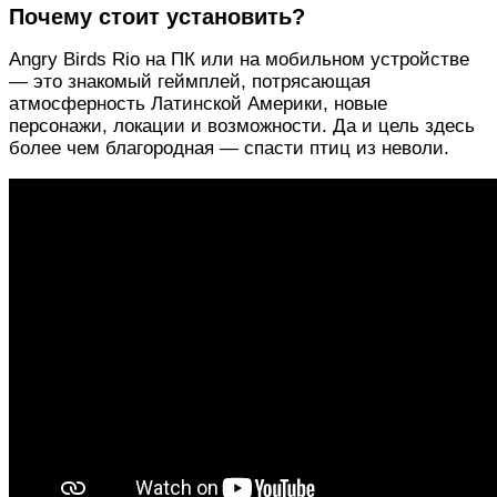
Почему стоит установить?
Angry Birds Rio на ПК или на мобильном устройстве
— это знакомый геймплей, потрясающая
атмосферность Латинской Америки, новые
персонажи, локации и возможности. Да и цель здесь
более чем благородная — спасти птиц из неволи.