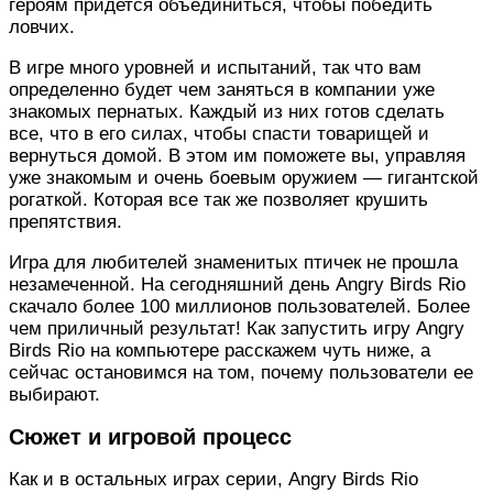
героям придется объединиться, чтобы победить
ловчих.
В игре много уровней и испытаний, так что вам
определенно будет чем заняться в компании уже
знакомых пернатых. Каждый из них готов сделать
все, что в его силах, чтобы спасти товарищей и
вернуться домой. В этом им поможете вы, управляя
уже знакомым и очень боевым оружием — гигантской
рогаткой. Которая все так же позволяет крушить
препятствия.
Игра для любителей знаменитых птичек не прошла
незамеченной. На сегодняшний день Angry Birds Rio
скачало более 100 миллионов пользователей. Более
чем приличный результат! Как запустить игру Angry
Birds Rio на компьютере расскажем чуть ниже, а
сейчас остановимся на том, почему пользователи ее
выбирают.
Сюжет и игровой процесс
Как и в остальных играх серии, Angry Birds Rio