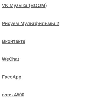
VK Музыка (BOOM)
Рисуем Мультфильмы 2
Вконтакте
WeChat
FaceApp
ivms 4500