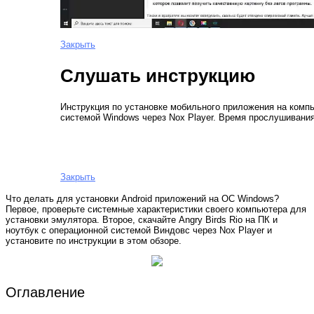
Закрыть
Слушать инструкцию
Инструкция по установке мобильного приложения на компь
системой Windows через Nox Player. Время прослушивания
Закрыть
Что делать для установки Android приложений на ОС Windows?
Первое, проверьте системные характеристики своего компьютера для
установки эмулятора. Второе, скачайте Angry Birds Rio на ПК и
ноутбук с операционной системой Виндовс через Nox Player и
установите по инструкции в этом обзоре.
Оглавление