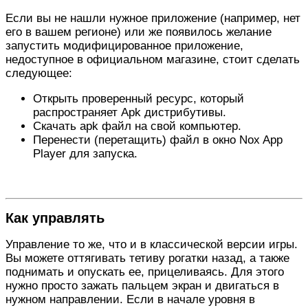
Если вы не нашли нужное приложение (например, нет
его в вашем регионе) или же появилось желание
запустить модифицированное приложение,
недоступное в официальном магазине, стоит сделать
следующее:
Открыть проверенный ресурс, который
распространяет Apk дистрибутивы.
Скачать apk файл на свой компьютер.
Перенести (перетащить) файл в окно Nox App
Player для запуска.
Как управлять
Управление то же, что и в классической версии игры.
Вы можете оттягивать тетиву рогатки назад, а также
поднимать и опускать ее, прицеливаясь. Для этого
нужно просто зажать пальцем экран и двигаться в
нужном направлении. Если в начале уровня в