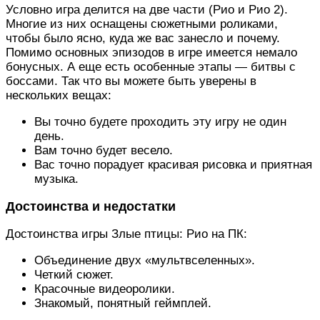
Условно игра делится на две части (Рио и Рио 2).
Многие из них оснащены сюжетными роликами,
чтобы было ясно, куда же вас занесло и почему.
Помимо основных эпизодов в игре имеется немало
бонусных. А еще есть особенные этапы — битвы с
боссами. Так что вы можете быть уверены в
нескольких вещах:
Вы точно будете проходить эту игру не один
день.
Вам точно будет весело.
Вас точно порадует красивая рисовка и приятная
музыка.
Достоинства и недостатки
Достоинства игры Злые птицы: Рио на ПК:
Объединение двух «мультвселенных».
Четкий сюжет.
Красочные видеоролики.
Знакомый, понятный геймплей.