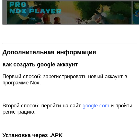
Дополнительная информация
Как создать google аккаунт
Первый способ: зарегистрировать новый аккаунт в
программе Nox.
Второй способ: перейти на сайт
google.com
и пройти
регистрацию.
Установка через .APK