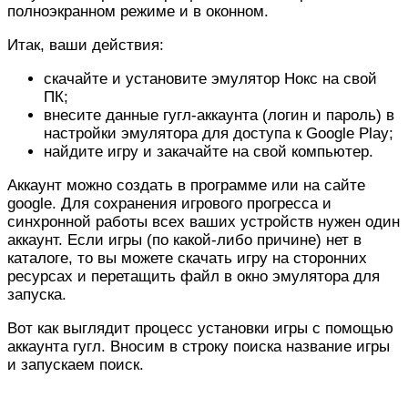
полноэкранном режиме и в оконном.
Итак, ваши действия:
скачайте и установите эмулятор Нокс на свой
ПК;
внесите данные гугл-аккаунта (логин и пароль) в
настройки эмулятора для доступа к Google Play;
найдите игру и закачайте на свой компьютер.
Аккаунт можно создать в программе или на сайте
google. Для сохранения игрового прогресса и
синхронной работы всех ваших устройств нужен один
аккаунт. Если игры (по какой-либо причине) нет в
каталоге, то вы можете скачать игру на сторонних
ресурсах и перетащить файл в окно эмулятора для
запуска.
Вот как выглядит процесс установки игры с помощью
аккаунта гугл. Вносим в строку поиска название игры
и запускаем поиск.