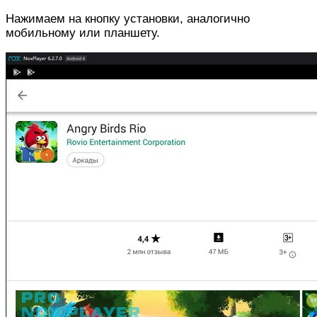
Нажимаем на кнопку установки, аналогично
мобильному или планшету.