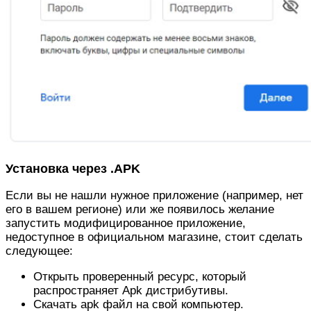
Установка через .APK
Если вы не нашли нужное приложение (например, нет
его в вашем регионе) или же появилось желание
запустить модифицированное приложение,
недоступное в официальном магазине, стоит сделать
следующее:
Открыть проверенный ресурс, который
распространяет Apk дистрибутивы.
Скачать apk файл на свой компьютер.