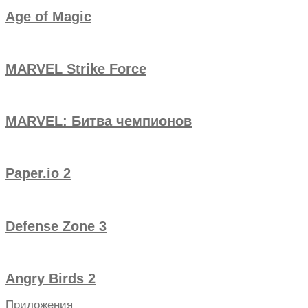
Age of Magic
MARVEL Strike Force
MARVEL: Битва чемпионов
Paper.io 2
Defense Zone 3
Angry Birds 2
Приложения