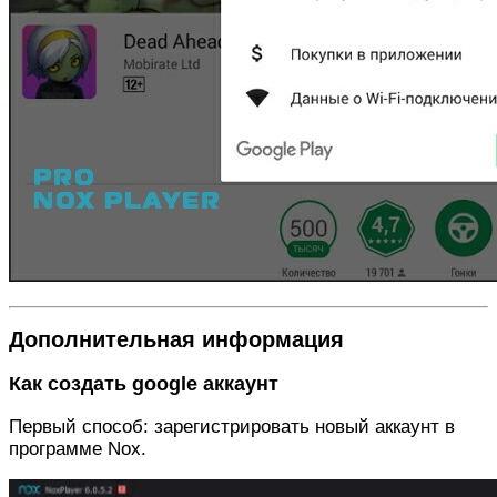
Дополнительная информация
Как создать google аккаунт
Первый способ: зарегистрировать новый аккаунт в
программе Nox.