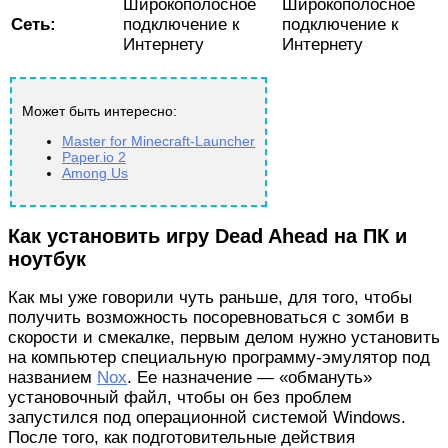
Широкополосное
Широкополосное
Сеть:
подключение к
подключение к
Интернету
Интернету
Может быть интересно:
Master for Minecraft-Launcher
Paper.io 2
Among Us
Как установить игру Dead Ahead на ПК и
ноутбук
Как мы уже говорили чуть раньше, для того, чтобы
получить возможность посоревноваться с зомби в
скорости и смекалке, первым делом нужно установить
на компьютер специальную программу-эмулятор под
названием
Nox
. Ее назначение — «обмануть»
установочный файл, чтобы он без проблем
запустился под операционной системой Windows.
После того, как подготовительные действия