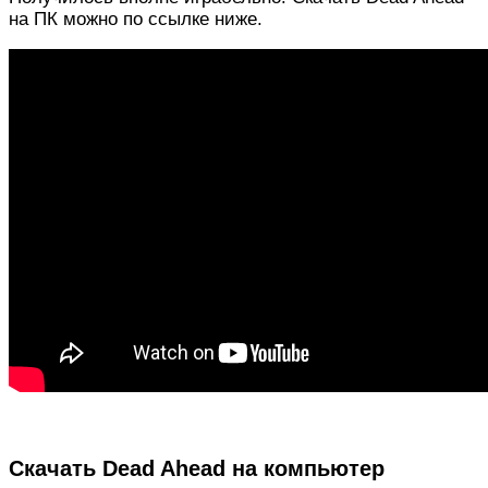
на ПК можно по ссылке ниже.
Скачать Dead Ahead на компьютер