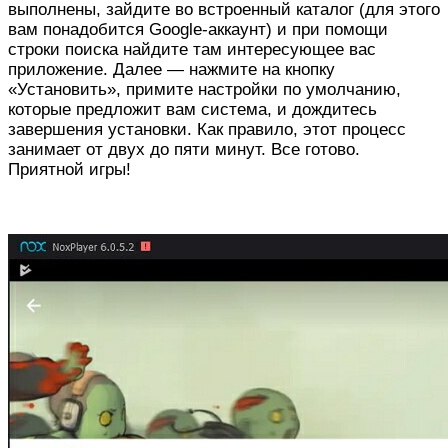
выполнены, зайдите во встроенный каталог (для этого
вам понадобится Google-аккаунт) и при помощи
строки поиска найдите там интересующее вас
приложение. Далее — нажмите на кнопку
«Установить», примите настройки по умолчанию,
которые предложит вам система, и дождитесь
завершения установки. Как правило, этот процесс
занимает от двух до пяти минут. Все готово.
Приятной игры!