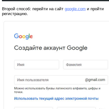
Второй способ: перейти на сайт
google.com
и пройти
регистрацию.