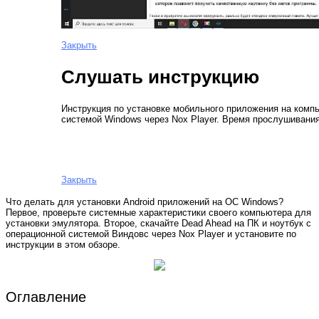
Закрыть
Слушать инструкцию
Инструкция по установке мобильного приложения на компь
системой Windows через Nox Player. Время прослушивания
Закрыть
Что делать для установки Android приложений на ОС Windows?
Первое, проверьте системные характеристики своего компьютера для
установки эмулятора. Второе, скачайте Dead Ahead на ПК и ноутбук с
операционной системой Виндовс через Nox Player и установите по
инструкции в этом обзоре.
Оглавление