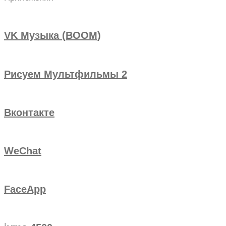
VK Музыка (BOOM)
Рисуем Мультфильмы 2
Вконтакте
WeChat
FaceApp