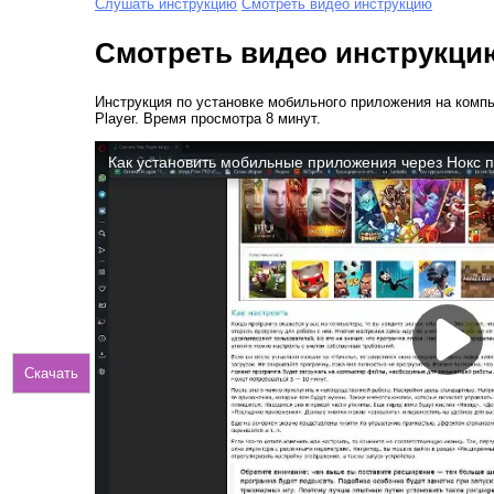
Слушать инструкцию
Смотреть видео инструкцию
Смотреть видео инструкци
Инструкция по установке мобильного приложения на комп
Player. Время просмотра 8 минут.
Скачать